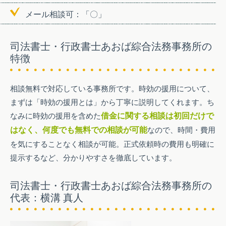
メール相談可：「〇」
司法書士・行政書士あおば綜合法務事務所の
特徴
相談無料で対応している事務所です。時効の援用について、
まずは「時効の援用とは」から丁寧に説明してくれます。ち
なみに時効の援用を含めた
借金に関する相談は初回だけで
はなく、何度でも無料での相談が可能
なので、時間・費用
を気にすることなく相談が可能。正式依頼時の費用も明確に
提示するなど、分かりやすさを徹底しています。
司法書士・行政書士あおば綜合法務事務所の
代表：横溝 真人