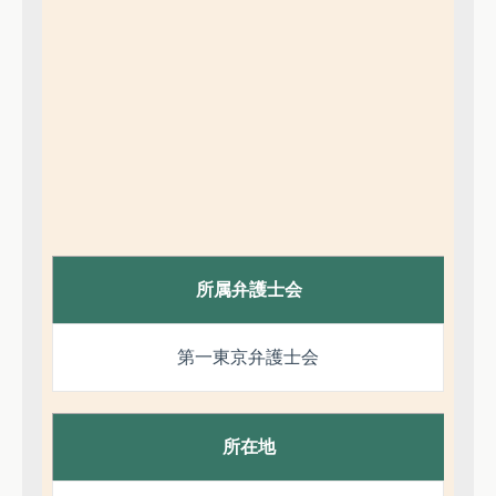
所属弁護士会
第一東京弁護士会
所在地