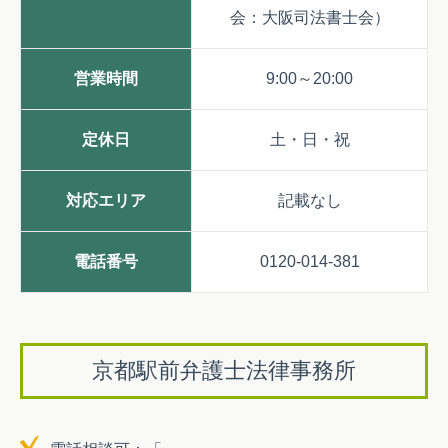
会：大阪司法書士会）
営業時間
9:00～20:00
定休日
土・日・祝
対応エリア
記載なし
電話番号
0120-014-381
京都駅前弁護士法律事務所