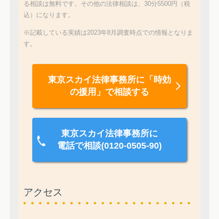
る相談は無料です。その他の法律相談は、30分5500円（税
込）になります。
※記載している実績は2023年8月調査時点での情報となりま
す。
東京スカイ法律事務所に
「時効
の援用」で相談する
東京スカイ法律事務所に
電話で相談(0120-0505-90)
アクセス