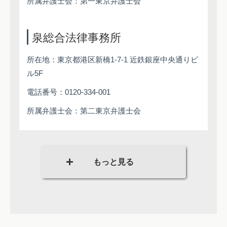
所属弁護士会：第一東京弁護士会
泉総合法律事務所
所在地：東京都港区新橋1-7-1 近鉄銀座中央通りビ
ル5F
電話番号：0120-334-001
所属弁護士会：第二東京弁護士会