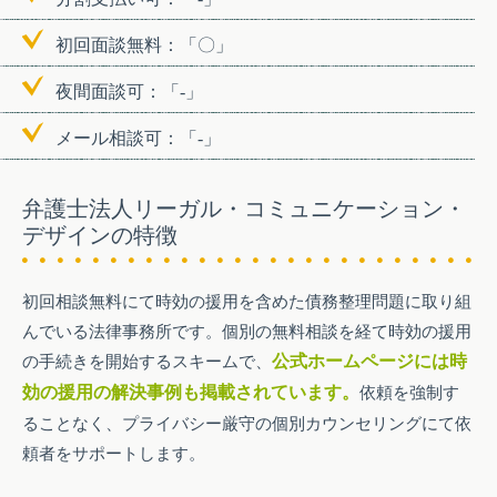
初回面談無料：「〇」
夜間面談可：「-」
メール相談可：「-」
弁護士法人リーガル・コミュニケーション・
デザインの特徴
初回相談無料にて時効の援用を含めた債務整理問題に取り組
んでいる法律事務所です。個別の無料相談を経て時効の援用
の手続きを開始するスキームで、
公式ホームページには時
効の援用の解決事例も掲載されています。
依頼を強制す
ることなく、プライバシー厳守の個別カウンセリングにて依
頼者をサポートします。