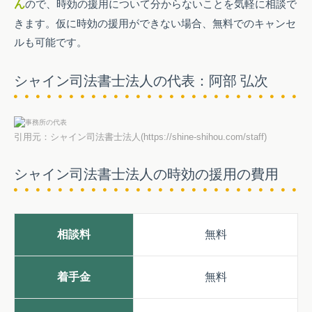
ん
ので、時効の援用について分からないことを気軽に相談で
きます。仮に時効の援用ができない場合、無料でのキャンセ
ルも可能です。
シャイン司法書士法人の代表：阿部 弘次
引用元：シャイン司法書士法人(https://shine-shihou.com/staff)
シャイン司法書士法人の時効の援用の費用
相談料
無料
着手金
無料