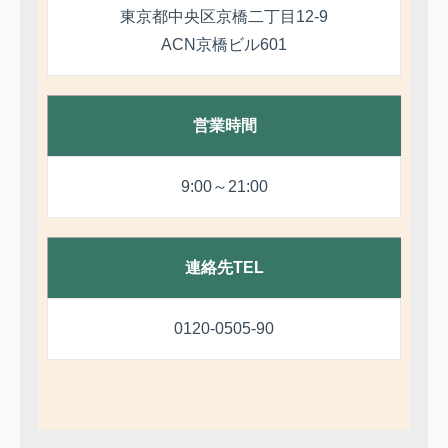
東京都中央区京橋二丁目12-9
ACN京橋ビル601
営業時間
9:00～21:00
連絡先TEL
0120-0505-90