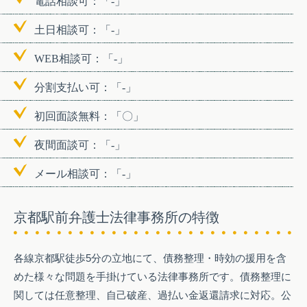
電話相談可：「-」
土日相談可：「-」
WEB相談可：「-」
分割支払い可：「-」
初回面談無料：「〇」
夜間面談可：「-」
メール相談可：「-」
京都駅前弁護士法律事務所の特徴
各線京都駅徒歩5分の立地にて、債務整理・時効の援用を含
めた様々な問題を手掛けている法律事務所です。債務整理に
関しては任意整理、自己破産、過払い金返還請求に対応。公