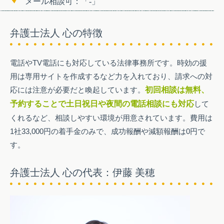
メール相談可：「-」
弁護士法人 心の特徴
電話やTV電話にも対応している法律事務所です。時効の援
用は専用サイトを作成するなど力を入れており、請求への対
応には注意が必要だと喚起しています。
初回相談は無料、
予約することで土日祝日や夜間の電話相談にも対応
して
くれるなど、相談しやすい環境が用意されています。費用は
1社33,000円の着手金のみで、成功報酬や減額報酬は0円で
す。
弁護士法人 心の代表：伊藤 美穂