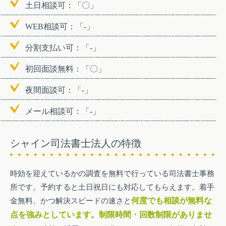
土日相談可：「〇」
WEB相談可：「-」
分割支払い可：「-」
初回面談無料：「〇」
夜間面談可：「-」
メール相談可：「-」
シャイン司法書士法人の特徴
時効を迎えているかの調査を無料で行っている司法書士事務
所です。予約すると土日祝日にも対応してもらえます。着手
金無料、かつ解決スピードの速さと
何度でも相談が無料な
点を強みとしています。制限時間・回数制限がありませ