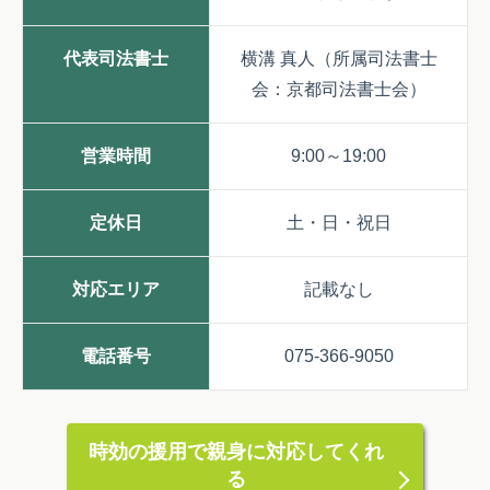
代表司法書士
横溝 真人（所属司法書士
会：京都司法書士会）
営業時間
9:00～19:00
定休日
土・日・祝日
対応エリア
記載なし
電話番号
075-366-9050
時効の援用で親身に対応してくれ
る