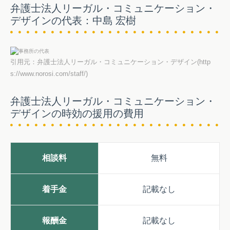
弁護士法人リーガル・コミュニケーション・
デザインの代表：中島 宏樹
引用元：弁護士法人リーガル・コミュニケーション・デザイン(http
s://www.norosi.com/staff/)
弁護士法人リーガル・コミュニケーション・
デザインの時効の援用の費用
相談料
無料
着手金
記載なし
報酬金
記載なし