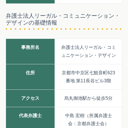
弁護士法人リーガル・コミュニケーション・
デザインの基礎情報
事務所名
弁護士法人リーガル・コミ
ュニケーション・デザイン
住所
京都市中京区七観音町623
番地 第11長谷ビル3階
アクセス
烏丸御池駅から徒歩5分
代表弁護士
中島 宏樹（所属弁護士
会：京都弁護士会）