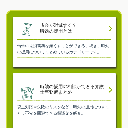
借金が消滅する？
時効の援用とは
借金の返済義務を無くすことができる手続き、時効
の援用についてまとめているカテゴリーです。
時効の援用の相談ができる弁護
士事務所まとめ
貸主対応や失敗のリスクなど、時効の援用につきま
とう不安を回避できる相談先を紹介。