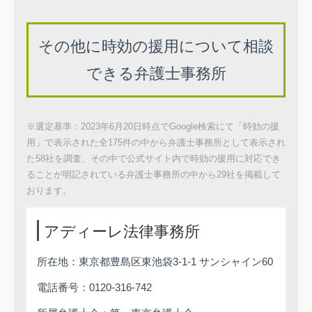
その他に時効の援用について相談
できる弁護士事務所
※選定基準：2023年6月20日時点でGoogle検索にて「時効の援
用」で表示された全175件の中から弁護士事務所として表示され
た58社を調査、その中で公式サイト内で時効の援用に対応でき
ることが明記されている弁護士事務所の中から29社を掲載して
おります。
アディーレ法律事務所
所在地：東京都豊島区東池袋3-1-1 サンシャイン60
電話番号：0120-316-742