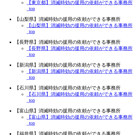
【東京都】消滅時効の援用の依頼ができる事務所
_top
【山梨県】消滅時効の援用の依頼ができる事務所
【山梨県】消滅時効の援用の依頼ができる事務所
_top
【長野県】消滅時効の援用の依頼ができる事務所
【長野県】消滅時効の援用の依頼ができる事務所
_top
【新潟県】消滅時効の援用の依頼ができる事務所
【新潟県】消滅時効の援用の依頼ができる事務所
_top
【石川県】消滅時効の援用の依頼ができる事務所
【石川県】消滅時効の援用の依頼ができる事務所
_top
【富山県】消滅時効の援用の依頼ができる事務所
【富山県】消滅時効の援用の依頼ができる事務所
_top
【福井県】消滅時効の援用の依頼ができる事務所