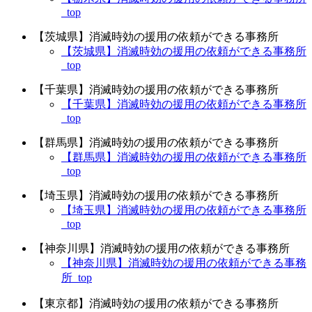
_top
【茨城県】消滅時効の援用の依頼ができる事務所
【茨城県】消滅時効の援用の依頼ができる事務所
_top
【千葉県】消滅時効の援用の依頼ができる事務所
【千葉県】消滅時効の援用の依頼ができる事務所
_top
【群馬県】消滅時効の援用の依頼ができる事務所
【群馬県】消滅時効の援用の依頼ができる事務所
_top
【埼玉県】消滅時効の援用の依頼ができる事務所
【埼玉県】消滅時効の援用の依頼ができる事務所
_top
【神奈川県】消滅時効の援用の依頼ができる事務所
【神奈川県】消滅時効の援用の依頼ができる事務
所_top
【東京都】消滅時効の援用の依頼ができる事務所