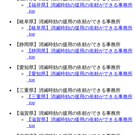
【福井県】消滅時効の援用の依頼ができる事務所
_top
【岐阜県】消滅時効の援用の依頼ができる事務所
【岐阜県】消滅時効の援用の依頼ができる事務所
_top
【静岡県】消滅時効の援用の依頼ができる事務所
【静岡県】消滅時効の援用の依頼ができる事務所
_top
【愛知県】消滅時効の援用の依頼ができる事務所
【愛知県】消滅時効の援用の依頼ができる事務所
_top
【三重県】消滅時効の援用の依頼ができる事務所
【三重県】消滅時効の援用の依頼ができる事務所
_top
【滋賀県】消滅時効の援用の依頼ができる事務所
【滋賀県】消滅時効の援用の依頼ができる事務所
_top