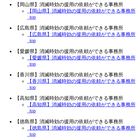
【岡山県】消滅時効の援用の依頼ができる事務所
【岡山県】消滅時効の援用の依頼ができる事務所
_top
【広島県】消滅時効の援用の依頼ができる事務所
【広島県】消滅時効の援用の依頼ができる事務所
_top
【愛媛県】消滅時効の援用の依頼ができる事務所
【愛媛県】消滅時効の援用の依頼ができる事務所
_top
【香川県】消滅時効の援用の依頼ができる事務所
【香川県】消滅時効の援用の依頼ができる事務所
_top
【高知県】消滅時効の援用の依頼ができる事務所
【高知県】消滅時効の援用の依頼ができる事務所
_top
【徳島県】消滅時効の援用の依頼ができる事務所
【徳島県】消滅時効の援用の依頼ができる事務所
_top