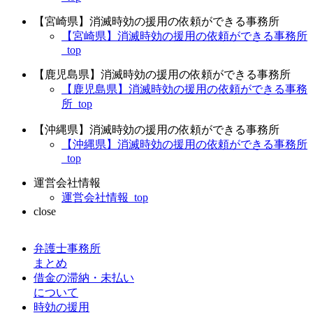
【宮崎県】消滅時効の援用の依頼ができる事務所
【宮崎県】消滅時効の援用の依頼ができる事務所
_top
【鹿児島県】消滅時効の援用の依頼ができる事務所
【鹿児島県】消滅時効の援用の依頼ができる事務
所_top
【沖縄県】消滅時効の援用の依頼ができる事務所
【沖縄県】消滅時効の援用の依頼ができる事務所
_top
運営会社情報
運営会社情報_top
close
弁護士事務所
まとめ
借金の滞納・未払い
について
時効の援用