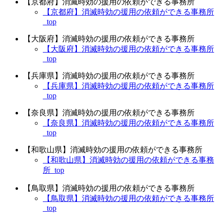
【京都府】消滅時効の援用の依頼ができる事務所
【京都府】消滅時効の援用の依頼ができる事務所
_top
【大阪府】消滅時効の援用の依頼ができる事務所
【大阪府】消滅時効の援用の依頼ができる事務所
_top
【兵庫県】消滅時効の援用の依頼ができる事務所
【兵庫県】消滅時効の援用の依頼ができる事務所
_top
【奈良県】消滅時効の援用の依頼ができる事務所
【奈良県】消滅時効の援用の依頼ができる事務所
_top
【和歌山県】消滅時効の援用の依頼ができる事務所
【和歌山県】消滅時効の援用の依頼ができる事務
所_top
【鳥取県】消滅時効の援用の依頼ができる事務所
【鳥取県】消滅時効の援用の依頼ができる事務所
_top