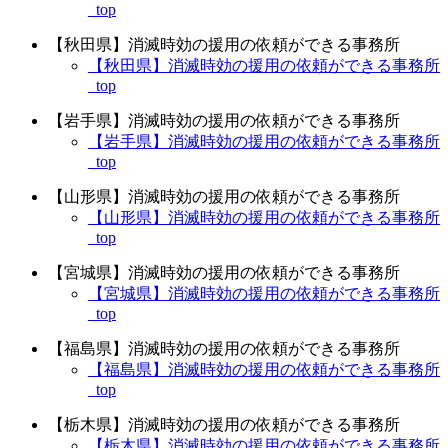
_top
【秋田県】消滅時効の援用の依頼ができる事務所
【秋田県】消滅時効の援用の依頼ができる事務所
_top
【岩手県】消滅時効の援用の依頼ができる事務所
【岩手県】消滅時効の援用の依頼ができる事務所
_top
【山形県】消滅時効の援用の依頼ができる事務所
【山形県】消滅時効の援用の依頼ができる事務所
_top
【宮城県】消滅時効の援用の依頼ができる事務所
【宮城県】消滅時効の援用の依頼ができる事務所
_top
【福島県】消滅時効の援用の依頼ができる事務所
【福島県】消滅時効の援用の依頼ができる事務所
_top
【栃木県】消滅時効の援用の依頼ができる事務所
【栃木県】消滅時効の援用の依頼ができる事務所