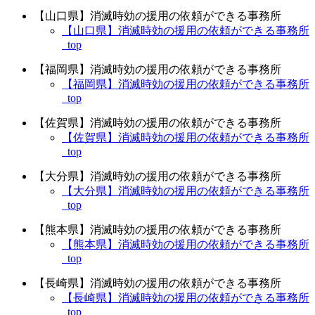
【山口県】消滅時効の援用の依頼ができる事務所
【山口県】消滅時効の援用の依頼ができる事務所
_top
【福岡県】消滅時効の援用の依頼ができる事務所
【福岡県】消滅時効の援用の依頼ができる事務所
_top
【佐賀県】消滅時効の援用の依頼ができる事務所
【佐賀県】消滅時効の援用の依頼ができる事務所
_top
【大分県】消滅時効の援用の依頼ができる事務所
【大分県】消滅時効の援用の依頼ができる事務所
_top
【熊本県】消滅時効の援用の依頼ができる事務所
【熊本県】消滅時効の援用の依頼ができる事務所
_top
【長崎県】消滅時効の援用の依頼ができる事務所
【長崎県】消滅時効の援用の依頼ができる事務所
_top