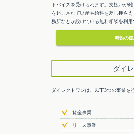
ドバイスを受けられます。支払いが難
を起こされて財産や給料を差し押さえ
務所などが設けている無料相談を利用
時効の援
ダイレ
ダイレクトワンは、以下3つの事業を
貸金事業
リース事業