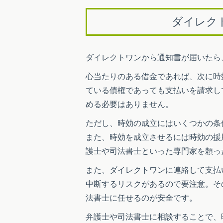
ダイレク
ダイレクトワンから通知書が届いたら
心当たりのある借金であれば、次に時
ている債権であっても支払いを請求し
める必要はありません。
ただし、時効の成立にはいくつかの条
また、時効を成立させるには時効の援
護士や司法書士といった専門家を頼っ
また、ダイレクトワンに連絡して支払
中断するリスクがあるので要注意。そ
法書士に任せるのが安全です。
弁護士や司法書士に相談することで、