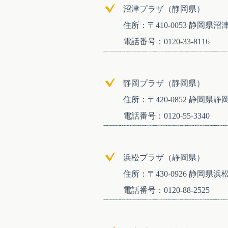
沼津プラザ（静岡県）
住所：〒410-0053 静岡県
電話番号：0120-33-8116
静岡プラザ（静岡県）
住所：〒420-0852 静岡県静岡
電話番号：0120-55-3340
浜松プラザ（静岡県）
住所：〒430-0926 静岡県
電話番号：0120-88-2525