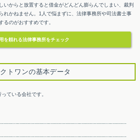
しいからと放置すると借金がどんどん膨らんでしまい、裁判
られかねません。1人で悩まずに、法律事務所や司法書士事
するのがおすすめです。
用を頼れる
法律事務所をチェック
クトワンの基本データ
行っている会社です。