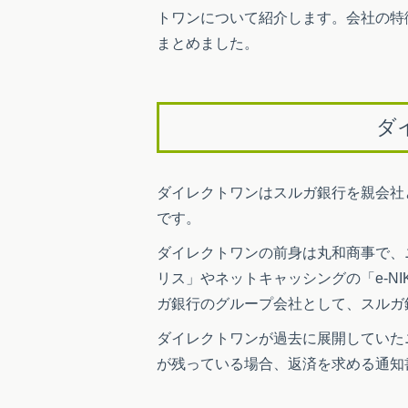
トワンについて紹介します。会社の特
まとめました。
ダ
ダイレクトワンはスルガ銀行を親会社
です。
ダイレクトワンの前身は丸和商事で、
リス」やネットキャッシングの「e-N
ガ銀行のグループ会社として、スルガ
ダイレクトワンが過去に展開していたニ
が残っている場合、返済を求める通知