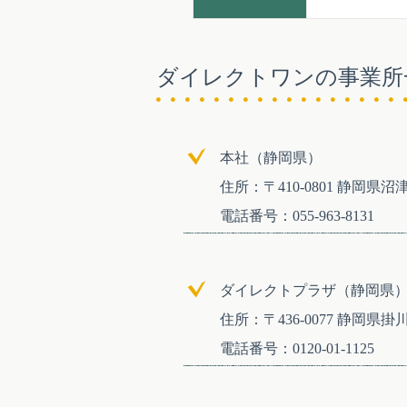
ダイレクトワンの事業所
本社（静岡県）
住所：〒410-0801 静岡県沼津
電話番号：055-963-8131
ダイレクトプラザ（静岡県
住所：〒436-0077 静岡県掛川
電話番号：0120-01-1125