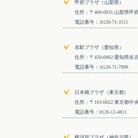
甲府プラザ（山梨県）
住所：〒400-0031 山梨県甲府
電話番号：:0120-71-3511
名駅プラザ（愛知県）
住所：〒450-0002 愛知県名
電話番号：:0120-71-7999
日本橋プラザ（東京都）
住所：〒103-0022 東京都中
電話番号：0120-12-4811
横須賀プラザ（神奈川県）