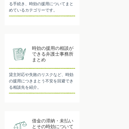
る手続き、時効の援用についてまと
めているカテゴリーです。
時効の援用の相談が
できる弁護士事務所
まとめ
貸主対応や失敗のリスクなど、時効
の援用につきまとう不安を回避でき
る相談先を紹介。
借金の滞納・未払い
とその時効について