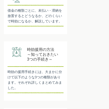
借金の種類ごとに、未払い・滞納を
放置するとどうなるか、どのくらい
で時効になるか、解説しています。
時効援用の方法
～知っておきたい
3つの手続き～
時効の援用手続きには、大まかに分
けて以下のような3つの種類があり
ます。それぞれ詳しくまとめてみま
した。