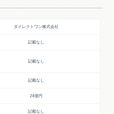
ダイレクトワン株式会社
記載なし
記載なし
記載なし
24億円
記載なし