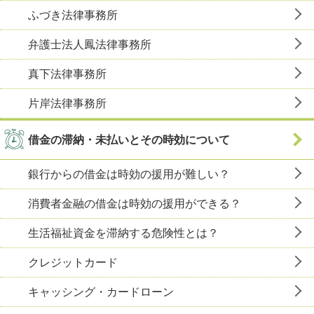
ふづき法律事務所
弁護士法人鳳法律事務所
真下法律事務所
片岸法律事務所
借金の滞納・未払いとその時効について
銀行からの借金は時効の援用が難しい？
消費者金融の借金は時効の援用ができる？
生活福祉資金を滞納する危険性とは？
クレジットカード
キャッシング・カードローン