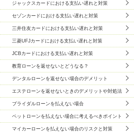
ジャックスカードにおける支払い遅れと対策
セゾンカードにおける支払い遅れと対策
三井住友カードにおける支払い遅れと対策
三菱UFJカードにおける支払い遅れと対策
JCBカードにおける支払い遅れと対策
教育ローンを返せないとどうなる？
デンタルローンを返せない場合のデメリット
エステローンを返せないときのデメリットや対処法
ブライダルローンを払えない場合
ペットローンを払えない場合に考えるべきポイント
マイカーローンを払えない場合のリスクと対策