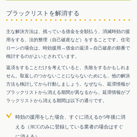
ブラックリストを解消する
主な解決方法は、残っている借金を全額払う、消滅時効の援
用をする、法的整理（自己破産など）をすることです。住宅
ローンの場合は、時効援用→借金の返済→自己破産の順番で
検討するのがよいとされています。
返済をすることだけを考えていると、失敗をするかもしれま
せん。取返しのつかないことにならないためにも、他の解決
方法も検討してから行動しましょう。なぜなら、延滞情報が
ブラックリストから消える期間が異なるから。延滞情報がブ
ラックリストから消える期間は以下の通りです。
時効の援用をした場合、すぐに消えるか5年後に消
える（JICCのみに登録している業者の場合はすぐ
に消える）