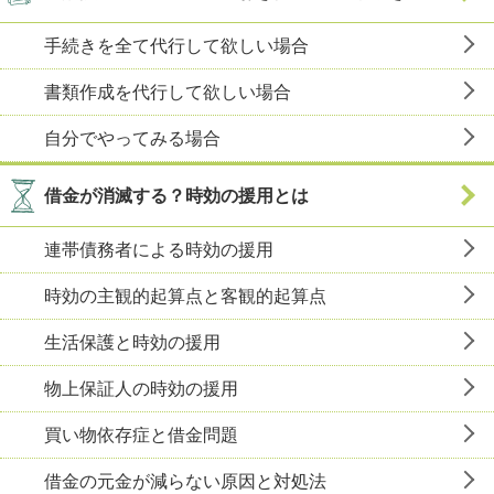
手続きを全て代行して欲しい場合
書類作成を代行して欲しい場合
自分でやってみる場合
借金が消滅する？時効の援用とは
連帯債務者による時効の援用
時効の主観的起算点と客観的起算点
生活保護と時効の援用
物上保証人の時効の援用
買い物依存症と借金問題
借金の元金が減らない原因と対処法