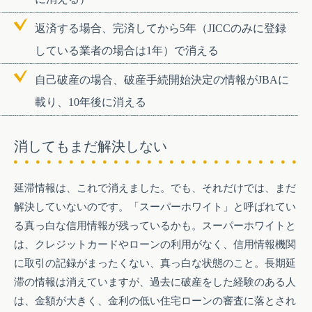
返済する場合、完済してから5年（JICCのみに登録
している業者の場合は1年）で消える
自己破産の場合、破産手続開始決定の情報がJBAに
載り、10年後に消える
消してもまだ解決しない
延滞情報は、これで消えました。でも、それだけでは、まだ
解決していないのです。「スーパーホワイト」と呼ばれてい
る真っ白な信用情報が残っているかも。スーパーホワイトと
は、クレジットカードやローンの利用がなく、信用情報機関
に取引の記録がまったくない、真っ白な状態のこと。長期延
滞の情報は消えていますが、過去に破産をした経験のある人
は、金額が大きく、金利の低い住宅ローンの審査に落とされ