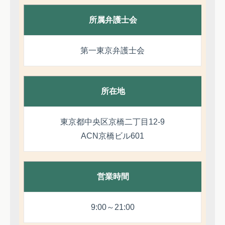
所属弁護士会
第一東京弁護士会
所在地
東京都中央区京橋二丁目12-9
ACN京橋ビル601
営業時間
9:00～21:00