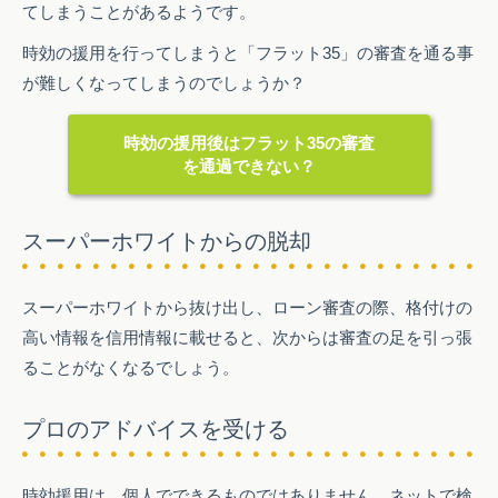
てしまうことがあるようです。
時効の援用を行ってしまうと「フラット35」の審査を通る事
が難しくなってしまうのでしょうか？
時効の援用後はフラット35の審査
を通過できない？
スーパーホワイトからの脱却
スーパーホワイトから抜け出し、ローン審査の際、格付けの
高い情報を信用情報に載せると、次からは審査の足を引っ張
ることがなくなるでしょう。
プロのアドバイスを受ける
時効援用は、個人でできるものではありません。ネットで検