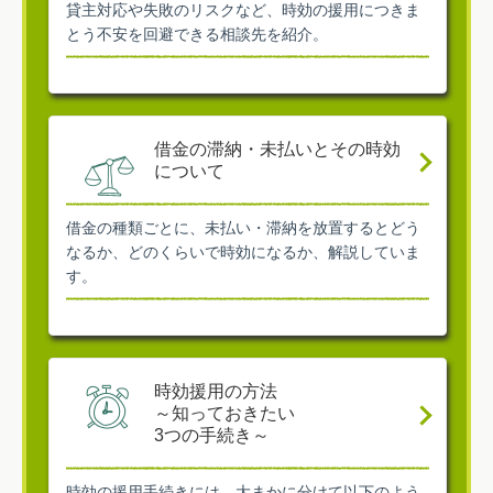
貸主対応や失敗のリスクなど、時効の援用につきま
とう不安を回避できる相談先を紹介。
借金の滞納・未払いとその時効
について
借金の種類ごとに、未払い・滞納を放置するとどう
なるか、どのくらいで時効になるか、解説していま
す。
時効援用の方法
～知っておきたい
3つの手続き～
時効の援用手続きには、大まかに分けて以下のよう