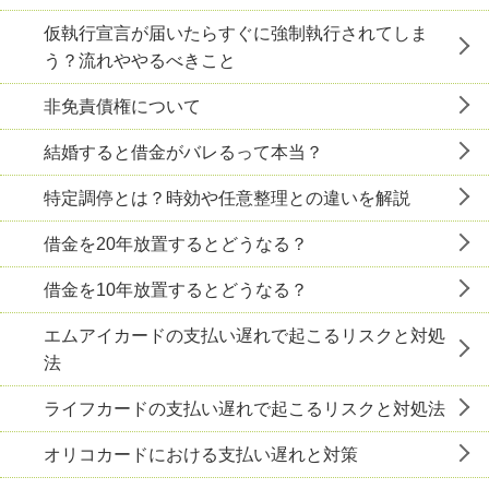
仮執行宣言が届いたらすぐに強制執行されてしま
う？流れややるべきこと
非免責債権について
結婚すると借金がバレるって本当？
特定調停とは？時効や任意整理との違いを解説
借金を20年放置するとどうなる？
借金を10年放置するとどうなる？
エムアイカードの支払い遅れで起こるリスクと対処
法
ライフカードの支払い遅れで起こるリスクと対処法
オリコカードにおける支払い遅れと対策