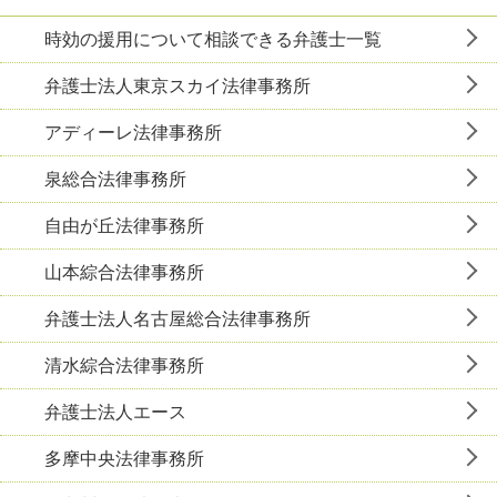
時効の援用について相談できる弁護士一覧
弁護士法人東京スカイ法律事務所
アディーレ法律事務所
泉総合法律事務所
自由が丘法律事務所
山本綜合法律事務所
弁護士法人名古屋総合法律事務所
清水綜合法律事務所
弁護士法人エース
多摩中央法律事務所