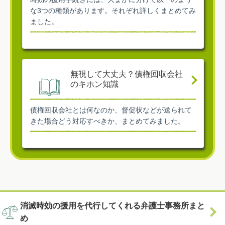
な3つの種類があります。それぞれ詳しくまとめてみ
ました。
無視して大丈夫？債権回収会社
のキホン知識
債権回収会社とは何なのか、督促状などが送られて
きた場合どう対応すべきか、まとめてみました。
消滅時効の援用を代行してくれる弁護士事務所まと
め