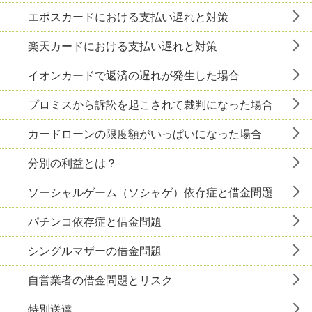
エポスカードにおける支払い遅れと対策
楽天カードにおける支払い遅れと対策
イオンカードで返済の遅れが発生した場合
プロミスから訴訟を起こされて裁判になった場合
カードローンの限度額がいっぱいになった場合
分別の利益とは？
ソーシャルゲーム（ソシャゲ）依存症と借金問題
パチンコ依存症と借金問題
シングルマザーの借金問題
自営業者の借金問題とリスク
特別送達