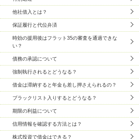
他社借入とは？
保証履行と代位弁済
時効の援用後はフラット35の審査を通過できな
い？
債務の承認について
強制執行されるとどうなる？
借金は滞納すると年金も差し押さえられるの？
ブラックリスト入りするとどうなる？
期限の利益について
信用情報を確認する方法とは？
株式投資で借金はできる？