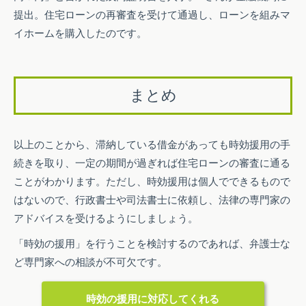
提出。住宅ローンの再審査を受けて通過し、ローンを組みマ
イホームを購入したのです。
まとめ
以上のことから、滞納している借金があっても時効援用の手
続きを取り、一定の期間が過ぎれば住宅ローンの審査に通る
ことがわかります。ただし、時効援用は個人でできるもので
はないので、行政書士や司法書士に依頼し、法律の専門家の
アドバイスを受けるようにしましょう。
「時効の援用」を行うことを検討するのであれば、弁護士な
ど専門家への相談が不可欠です。
時効の援用に対応してくれる