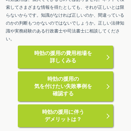
索してさまざまな情報を得たとしても、それが正しいとは限
らないからです。知識がなければ正しいのか、間違っている
のかの判断もつかないのではないでしょうか。正しい法律知
識や実務経験のある行政書士や司法書士に相談してくださ
い。
時効の援用の費用相場を
詳しくみる
時効の援用の
気を付けたい失敗事例を
確認する
時効の援用に伴う
デメリットは？