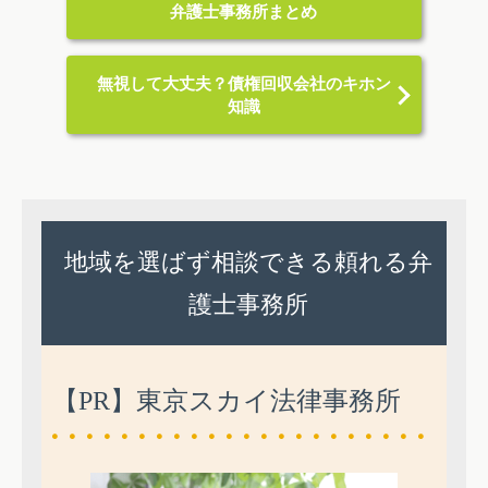
弁護士事務所まとめ
無視して大丈夫？債権回収会社のキホン
知識
地域を選ばず相談できる頼れる弁
護士事務所
【PR】東京スカイ法律事務所