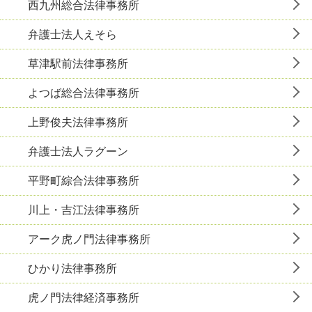
西九州総合法律事務所
弁護士法人えそら
草津駅前法律事務所
よつば総合法律事務所
上野俊夫法律事務所
弁護士法人ラグーン
平野町綜合法律事務所
川上・吉江法律事務所
アーク虎ノ門法律事務所
ひかり法律事務所
虎ノ門法律経済事務所