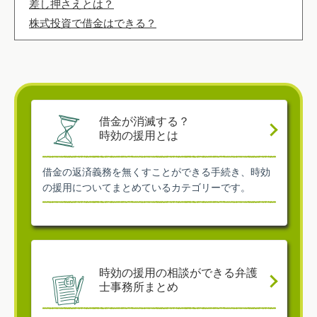
差し押さえとは？
株式投資で借金はできる？
借金が消滅する？
時効の援用とは
借金の返済義務を無くすことができる手続き、時効
の援用についてまとめているカテゴリーです。
時効の援用の相談ができる弁護
士事務所まとめ