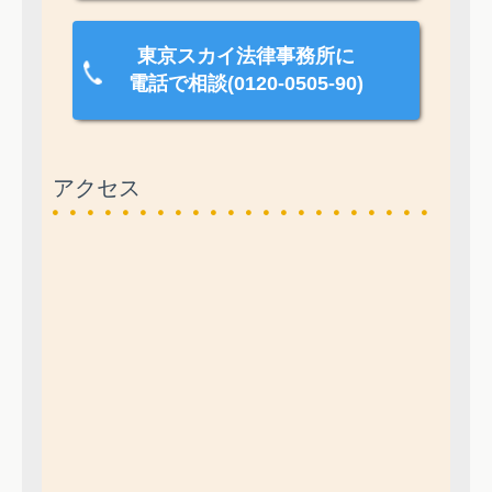
東京スカイ法律事務所に
電話で相談(0120-0505-90)
アクセス