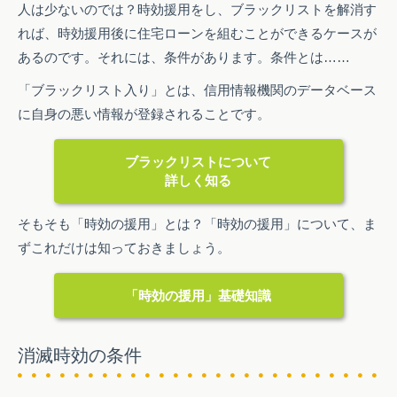
人は少ないのでは？時効援用をし、ブラックリストを解消す
れば、時効援用後に住宅ローンを組むことができるケースが
あるのです。それには、条件があります。条件とは……
「ブラックリスト入り」とは、信用情報機関のデータベース
に自身の悪い情報が登録されることです。
ブラックリストについて
詳しく知る
そもそも「時効の援用」とは？「時効の援用」について、ま
ずこれだけは知っておきましょう。
「時効の援用」基礎知識
消滅時効の条件