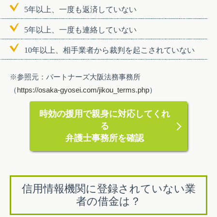
5年以上、一度も返済していない
5年以上、一度も連絡していない
10年以上、相手業者から裁判を起こされていない
※参照元：パートナーズ大阪法務事務所
（
https://osaka-gyosei.com/jikou_terms.php
）
時効の援用で親身に対応してくれ
る
弁護士事務所を確認
信用情報機関に登録されていない業
者の借金は？