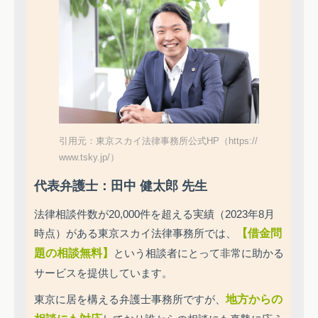
引用元：東京スカイ法律事務所公式HP（https://
www.tsky.jp/）
代表弁護士：田中 健太郎 先生
法律相談件数が20,000件を超える実績（2023年8月
時点）がある東京スカイ法律事務所では、
【借金問
題の相談無料】
という相談者にとって非常に助かる
サービスを提供しています。
東京に居を構える弁護士事務所ですが、
地方からの