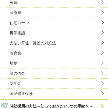
家賃
医療費
住宅ローン
携帯電話
支払い督促・訴訟の対処法
養育費
離婚
親の借金
奨学金
国民健康保険
時効援用の方法～知っておきたい3つの手続き～