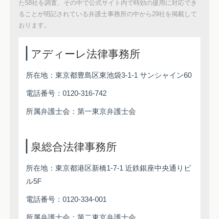
た58社を調査、その中で公式サイト内で時効の援用に対応でき
ることが明記されている弁護士事務所の中から29社を掲載して
おります。
アディーレ法律事務所
所在地：東京都豊島区東池袋3-1-1 サンシャイン60
電話番号：0120-316-742
所属弁護士会：第一東京弁護士会
泉総合法律事務所
所在地：東京都港区新橋1-7-1 近鉄銀座中央通りビ
ル5F
電話番号：0120-334-001
所属弁護士会：第二東京弁護士会