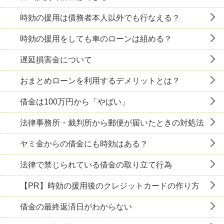
時効の援用は債務者本人以外でも行なえる？
時効の援用をしても車のローンは組める？
遅延損害金について
おまとめローンを利用するデメリットとは？
借金は100万円から「やばい」
法律事務所・裁判所から郵便が届いたときの対処法
ヤミ金からの借金にも時効はある？
法律で禁じられている借金の取り立て行為
【PR】時効の援用後のクレジットカードの作り方
借金の最終返済日がわからない