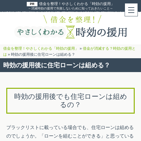
借金を整理！やさしくわかる「時効の援用」
～消滅時効の援用で失敗しないために知っておきたいこと～
借金を整理！やさしくわかる「時効の援用」
»
借金が消滅する？時効の援用と
は
»
時効の援用後に住宅ローンは組める？
時効の援用後に住宅ローンは組める？
時効の援用後でも住宅ローンは組め
るの？
ブラックリストに載っている場合でも、住宅ローンは組める
のでしょうか。「ローンを組むことができる」と思っている