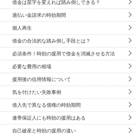
借金は苗字を変えれば踏み倒しできる？
過払い金請求の時効期間
個人再生
借金の合法的な踏み倒し手段とは？
必須条件！時効の援用で借金を消滅させる方法
必要な費用の相場
援用後の信用情報について
気を付けたい失敗事例
借入先で異なる債権の時効期間
連帯保証人にも時効の援用はある
自己破産と時効の援用の違い