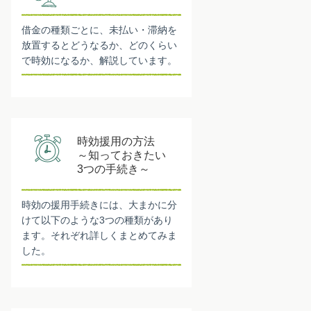
借金の種類ごとに、未払い・滞納を
放置するとどうなるか、どのくらい
で時効になるか、解説しています。
時効援用の方法
～知っておきたい
3つの手続き～
時効の援用手続きには、大まかに分
けて以下のような3つの種類があり
ます。それぞれ詳しくまとめてみま
した。