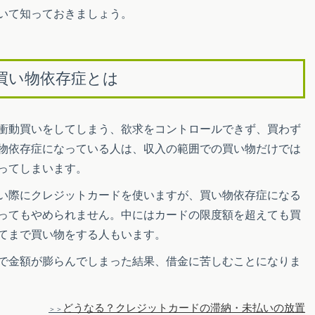
いて知っておきましょう。
買い物依存症とは
衝動買いをしてしまう、欲求をコントロールできず、買わず
物依存症になっている人は、収入の範囲での買い物だけでは
ってしまいます。
い際にクレジットカードを使いますが、買い物依存症になる
ってもやめられません。中にはカードの限度額を超えても買
てまで買い物をする人もいます。
で金額が膨らんでしまった結果、借金に苦しむことになりま
どうなる？クレジットカードの滞納・未払いの放置