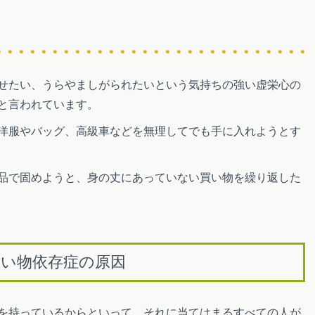
せたい、うらやましがられたいという気持ちの強い虚栄心の
と言われています。
洋服やバッグ、高級車などを無理してでも手に入れようとす
品で固めようと、身の丈にあっていない買い物を繰り返した
買い物依存症の原因
を持っているからといって、それに当てはまるすべての人が