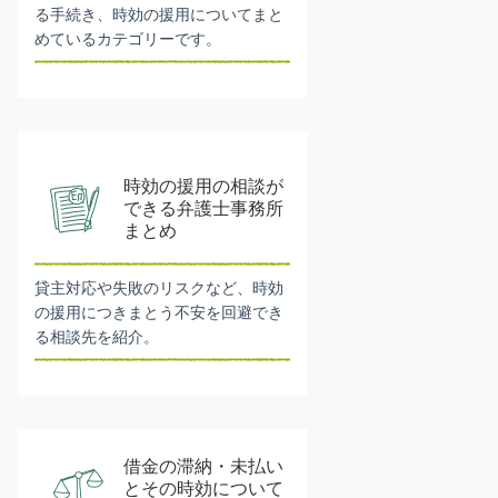
る手続き、時効の援用についてまと
めているカテゴリーです。
時効の援用の相談が
できる弁護士事務所
まとめ
貸主対応や失敗のリスクなど、時効
の援用につきまとう不安を回避でき
る相談先を紹介。
借金の滞納・未払い
とその時効について