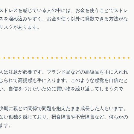
ストレスを感じている人の中には、お金を使うことでストレ
スを溜め込みやすく、お金を使う以外に発散できる方法がな
リスクがあります。
人は注意が必要です。ブランド品などの高級品を手に入れれ
じられて高揚感も手に入ります。このような感覚を自信だと
い、自信をつけたいために買い物を繰り返してしまうので
少期に親との関係で問題を抱えたまま成長した人もいます。
ない孤独を感じており、摂食障害や不安障害など、何らかの
ます。