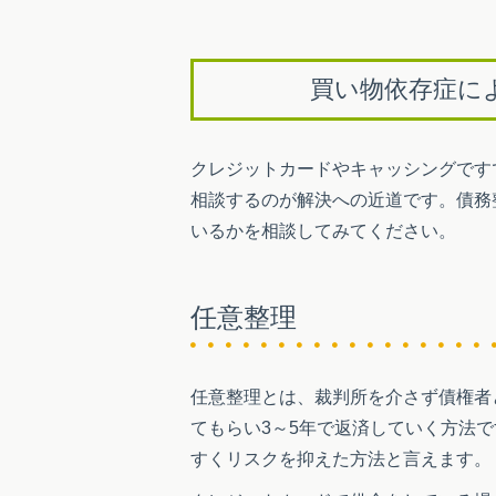
買い物依存症に
クレジットカードやキャッシングです
相談するのが解決への近道です。債務
いるかを相談してみてください。
任意整理
任意整理とは、裁判所を介さず債権者
てもらい3～5年で返済していく方法
すくリスクを抑えた方法と言えます。