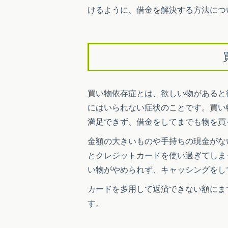
けるように、借金を解決する方法につ
買い物依存症とは、欲しい物があると
にはいられない症状のことです。買い
満足できず、借金をしてまでも物を買
金額の大きいものや手持ちの現金がな
とクレジットカードを使い過ぎてしま
い物がやめられず、キャッシングをし
カードを多用して返済できない額にま
す。