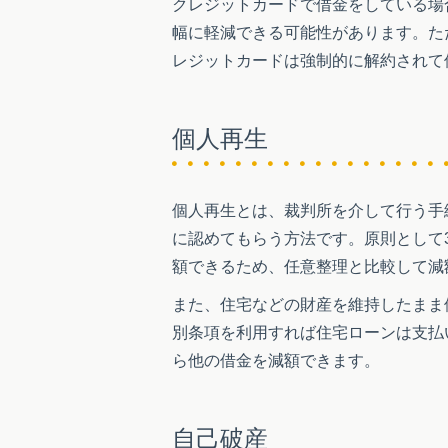
クレジットカードで借金をしている場
幅に軽減できる可能性があります。た
レジットカードは強制的に解約されて
個人再生
個人再生とは、裁判所を介して行う手
に認めてもらう方法です。原則として3
額できるため、任意整理と比較して減
また、住宅などの財産を維持したまま
別条項を利用すれば住宅ローンは支払
ら他の借金を減額できます。
自己破産