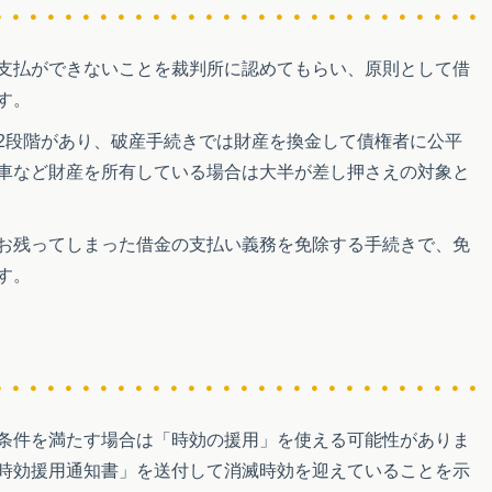
支払ができないことを裁判所に認めてもらい、原則として借
す。
2段階があり、破産手続きでは財産を換金して債権者に公平
車など財産を所有している場合は大半が差し押さえの対象と
お残ってしまった借金の支払い義務を免除する手続きで、免
す。
条件を満たす場合は「時効の援用」を使える可能性がありま
時効援用通知書」を送付して消滅時効を迎えていることを示