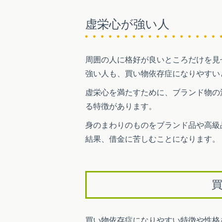
虚栄心が強い人
周囲の人に格好が良いところだけを見
強い人も、買い物依存症になりやすい
虚栄心を満たすために、ブランド物の
る特徴があります。
身のまわりのものをブランド品や高級
結果、借金に苦しむことになります。
買い物依存症になりやすい特徴や性格