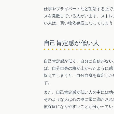
仕事やプライベートなど生活する上で
スを発散している人がいます。ストレ
い人は、買い物依存症になってしまう
自己肯定感が低い人
自己肯定感が低く、自分に自信がない
ば、自分自身の格が上がったように感
捉えてしまうと、自分自身を肯定した
す。
また、自己肯定感が低い人の中には幼
そのような人は心の奥に常に満たされ
依存症になりやすいことが分かってい