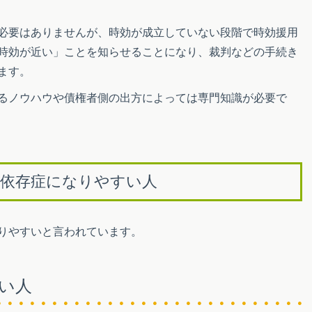
必要はありませんが、時効が成立していない段階で時効援用
時効が近い」ことを知らせることになり、裁判などの手続き
ます。
るノウハウや債権者側の出方によっては専門知識が必要で
物依存症になりやすい人
りやすいと言われています。
い人