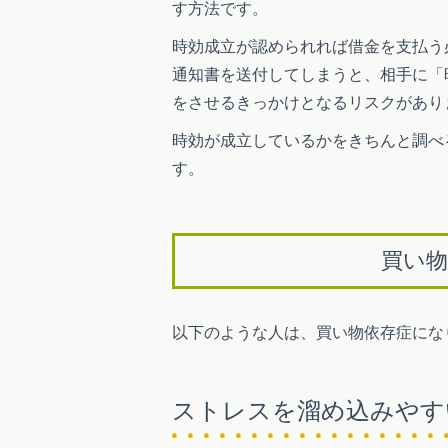
す方法です。
時効成立が認められれば借金を支払う
通知書を送付してしまうと、相手に「
をさせるきっかけとなるリスクがあり
時効が成立しているかをきちんと調べ
す。
買い
以下のような人は、買い物依存症にな
ストレスを溜め込みやす