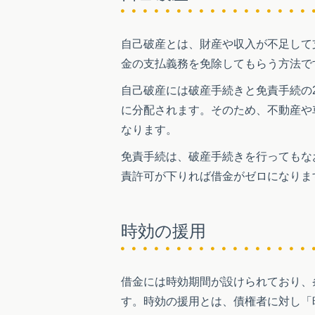
自己破産とは、財産や収入が不足して
金の支払義務を免除してもらう方法で
自己破産には破産手続きと免責手続の
に分配されます。そのため、不動産や
なります。
免責手続は、破産手続きを行ってもな
責許可が下りれば借金がゼロになりま
時効の援用
借金には時効期間が設けられており、
す。時効の援用とは、債権者に対し「