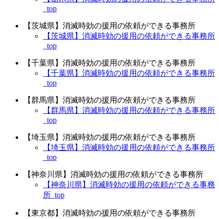
_top
【茨城県】消滅時効の援用の依頼ができる事務所
【茨城県】消滅時効の援用の依頼ができる事務所
_top
【千葉県】消滅時効の援用の依頼ができる事務所
【千葉県】消滅時効の援用の依頼ができる事務所
_top
【群馬県】消滅時効の援用の依頼ができる事務所
【群馬県】消滅時効の援用の依頼ができる事務所
_top
【埼玉県】消滅時効の援用の依頼ができる事務所
【埼玉県】消滅時効の援用の依頼ができる事務所
_top
【神奈川県】消滅時効の援用の依頼ができる事務所
【神奈川県】消滅時効の援用の依頼ができる事務
所_top
【東京都】消滅時効の援用の依頼ができる事務所