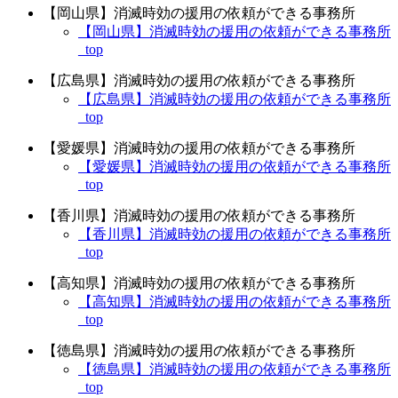
【岡山県】消滅時効の援用の依頼ができる事務所
【岡山県】消滅時効の援用の依頼ができる事務所
_top
【広島県】消滅時効の援用の依頼ができる事務所
【広島県】消滅時効の援用の依頼ができる事務所
_top
【愛媛県】消滅時効の援用の依頼ができる事務所
【愛媛県】消滅時効の援用の依頼ができる事務所
_top
【香川県】消滅時効の援用の依頼ができる事務所
【香川県】消滅時効の援用の依頼ができる事務所
_top
【高知県】消滅時効の援用の依頼ができる事務所
【高知県】消滅時効の援用の依頼ができる事務所
_top
【徳島県】消滅時効の援用の依頼ができる事務所
【徳島県】消滅時効の援用の依頼ができる事務所
_top