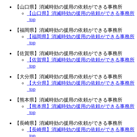
【山口県】消滅時効の援用の依頼ができる事務所
【山口県】消滅時効の援用の依頼ができる事務所
_top
【福岡県】消滅時効の援用の依頼ができる事務所
【福岡県】消滅時効の援用の依頼ができる事務所
_top
【佐賀県】消滅時効の援用の依頼ができる事務所
【佐賀県】消滅時効の援用の依頼ができる事務所
_top
【大分県】消滅時効の援用の依頼ができる事務所
【大分県】消滅時効の援用の依頼ができる事務所
_top
【熊本県】消滅時効の援用の依頼ができる事務所
【熊本県】消滅時効の援用の依頼ができる事務所
_top
【長崎県】消滅時効の援用の依頼ができる事務所
【長崎県】消滅時効の援用の依頼ができる事務所
_top