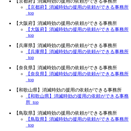
【京都府】消滅時効の援用の依頼ができる事務所
【京都府】消滅時効の援用の依頼ができる事務所
_top
【大阪府】消滅時効の援用の依頼ができる事務所
【大阪府】消滅時効の援用の依頼ができる事務所
_top
【兵庫県】消滅時効の援用の依頼ができる事務所
【兵庫県】消滅時効の援用の依頼ができる事務所
_top
【奈良県】消滅時効の援用の依頼ができる事務所
【奈良県】消滅時効の援用の依頼ができる事務所
_top
【和歌山県】消滅時効の援用の依頼ができる事務所
【和歌山県】消滅時効の援用の依頼ができる事務
所_top
【鳥取県】消滅時効の援用の依頼ができる事務所
【鳥取県】消滅時効の援用の依頼ができる事務所
_top