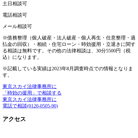
土日相談可
電話相談可
メール相談可
※債務整理（個人破産・法人破産・個人再生・任意整理・過
払金の回収）・相続・住宅ローン・時効援用・立退きに関す
る相談は無料です。その他の法律相談は、30分5500円（税
込）になります。
※記載している実績は2023年8月調査時点での情報となりま
す。
東京スカイ法律事務所に
「時効の援用」で相談する
東京スカイ法律事務所に
電話で相談(0120-0505-90)
アクセス