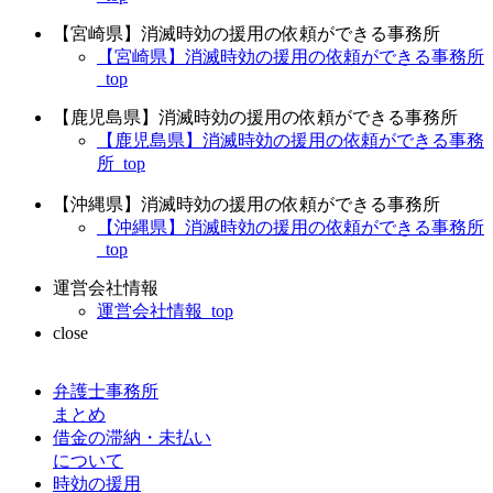
【宮崎県】消滅時効の援用の依頼ができる事務所
【宮崎県】消滅時効の援用の依頼ができる事務所
_top
【鹿児島県】消滅時効の援用の依頼ができる事務所
【鹿児島県】消滅時効の援用の依頼ができる事務
所_top
【沖縄県】消滅時効の援用の依頼ができる事務所
【沖縄県】消滅時効の援用の依頼ができる事務所
_top
運営会社情報
運営会社情報_top
close
弁護士事務所
まとめ
借金の滞納・未払い
について
時効の援用