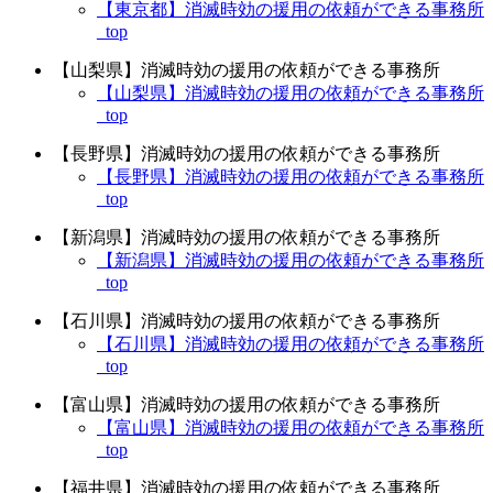
【東京都】消滅時効の援用の依頼ができる事務所
_top
【山梨県】消滅時効の援用の依頼ができる事務所
【山梨県】消滅時効の援用の依頼ができる事務所
_top
【長野県】消滅時効の援用の依頼ができる事務所
【長野県】消滅時効の援用の依頼ができる事務所
_top
【新潟県】消滅時効の援用の依頼ができる事務所
【新潟県】消滅時効の援用の依頼ができる事務所
_top
【石川県】消滅時効の援用の依頼ができる事務所
【石川県】消滅時効の援用の依頼ができる事務所
_top
【富山県】消滅時効の援用の依頼ができる事務所
【富山県】消滅時効の援用の依頼ができる事務所
_top
【福井県】消滅時効の援用の依頼ができる事務所