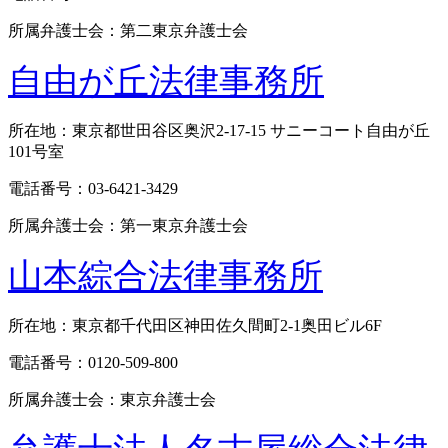
所属弁護士会：第二東京弁護士会
自由が丘法律事務所
所在地：東京都世田谷区奥沢2-17-15 サニーコート自由が丘
101号室
電話番号：03-6421-3429
所属弁護士会：第一東京弁護士会
山本綜合法律事務所
所在地：東京都千代田区神田佐久間町2-1奥田ビル6F
電話番号：0120-509-800
所属弁護士会：東京弁護士会