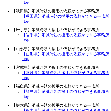
_top
【秋田県】消滅時効の援用の依頼ができる事務所
【秋田県】消滅時効の援用の依頼ができる事務所
_top
【岩手県】消滅時効の援用の依頼ができる事務所
【岩手県】消滅時効の援用の依頼ができる事務所
_top
【山形県】消滅時効の援用の依頼ができる事務所
【山形県】消滅時効の援用の依頼ができる事務所
_top
【宮城県】消滅時効の援用の依頼ができる事務所
【宮城県】消滅時効の援用の依頼ができる事務所
_top
【福島県】消滅時効の援用の依頼ができる事務所
【福島県】消滅時効の援用の依頼ができる事務所
_top
【栃木県】消滅時効の援用の依頼ができる事務所
【栃木県】消滅時効の援用の依頼ができる事務所