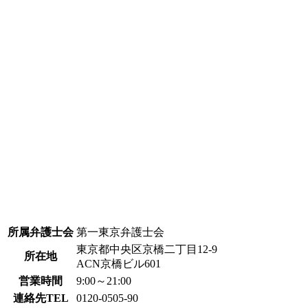
所属弁護士会
第一東京弁護士会
東京都中央区京橋二丁目12-9
所在地
ACN京橋ビル601
営業時間
9:00～21:00
連絡先TEL
0120-0505-90