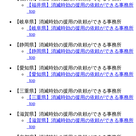
【福井県】消滅時効の援用の依頼ができる事務所
_top
【岐阜県】消滅時効の援用の依頼ができる事務所
【岐阜県】消滅時効の援用の依頼ができる事務所
_top
【静岡県】消滅時効の援用の依頼ができる事務所
【静岡県】消滅時効の援用の依頼ができる事務所
_top
【愛知県】消滅時効の援用の依頼ができる事務所
【愛知県】消滅時効の援用の依頼ができる事務所
_top
【三重県】消滅時効の援用の依頼ができる事務所
【三重県】消滅時効の援用の依頼ができる事務所
_top
【滋賀県】消滅時効の援用の依頼ができる事務所
【滋賀県】消滅時効の援用の依頼ができる事務所
_top