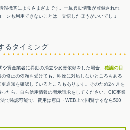
情報機関によりさまざまです。一旦異動情報が登録されれ
ローンも利用できないことは、覚悟したほうがいいでしょ
するタイミング
機関や貸金業者に異動の消去や変更依頼をした場合、
確認の目
報の修正の依頼を受けても、即座に対応しないところもある
変更通知を確認しているところもあります。そのため2ヶ月を
待ったら、自ら信用情報の開示請求をしてください。CIC事業
法で確認可能で、費用は窓口・WEB上で閲覧するなら500
。