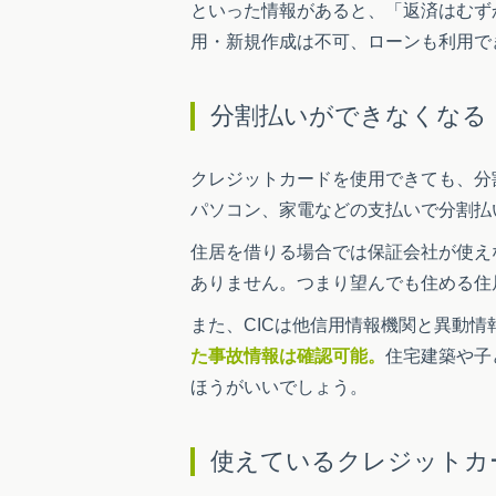
といった情報があると、「返済はむず
用・新規作成は不可、ローンも利用で
分割払いができなくなる
クレジットカードを使用できても、分
パソコン、家電などの支払いで分割払
住居を借りる場合では保証会社が使え
ありません。つまり望んでも住める住
また、CICは他信用情報機関と異動情
た事故情報は確認可能。
住宅建築や子
ほうがいいでしょう。
使えているクレジットカ