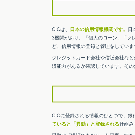
CICは、
日本の信用情報機関です。
日
3機関があり、「個人のローン」「ク
ど、信用情報の登録と管理をしていま
クレジットカード会社や信販会社など
済能力があるか確認しています。その
CICに登録される情報のひとつで、
ていると「異動」と登録される
仕組み