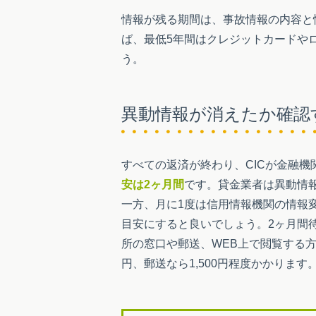
情報が残る期間は、事故情報の内容と
ば、最低5年間はクレジットカードや
う。
異動情報が消えたか確認
すべての返済が終わり、CICが金融
安は2ヶ月間
です。貸金業者は異動情
一方、月に1度は信用情報機関の情報
目安にすると良いでしょう。2ヶ月間
所の窓口や郵送、WEB上で閲覧する方
円、郵送なら1,500円程度かかります