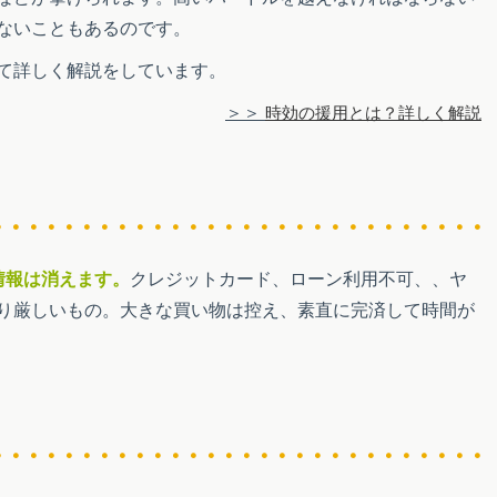
ないこともあるのです。
て詳しく解説をしています。
時効の援用とは？詳しく解説
情報は消えます。
クレジットカード、ローン利用不可、、ヤ
り厳しいもの。大きな買い物は控え、素直に完済して時間が