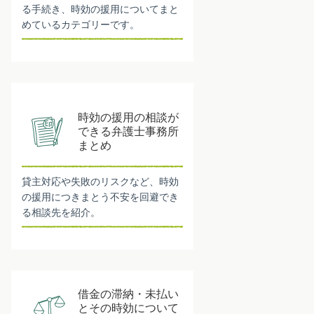
る手続き、時効の援用についてまと
めているカテゴリーです。
時効の援用の相談が
できる弁護士事務所
まとめ
貸主対応や失敗のリスクなど、時効
の援用につきまとう不安を回避でき
る相談先を紹介。
借金の滞納・未払い
とその時効について