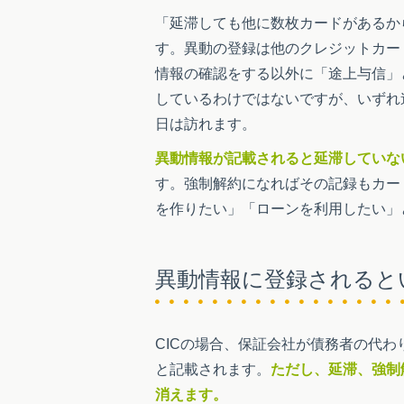
「延滞しても他に数枚カードがあるか
す。異動の登録は他のクレジットカー
情報の確認をする以外に「途上与信」
しているわけではないですが、いずれ
日は訪れます。
異動情報が記載されると延滞していな
す。強制解約になればその記録もカー
を作りたい」「ローンを利用したい」
異動情報に登録されると
CICの場合、保証会社が債務者の代
と記載されます。
ただし、延滞、強制
消えます。