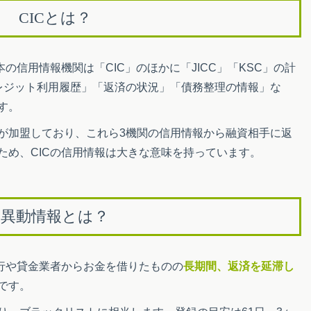
CICとは？
本の信用情報機関は「CIC」のほかに「JICC」「KSC」の計
レジット利用履歴」「返済の状況」「債務整理の情報」な
す。
が加盟しており、これら3機関の信用情報から融資相手に返
ため、CICの信用情報は大きな意味を持っています。
異動情報とは？
銀行や貸金業者からお金を借りたものの
長期間、返済を延滞し
です。