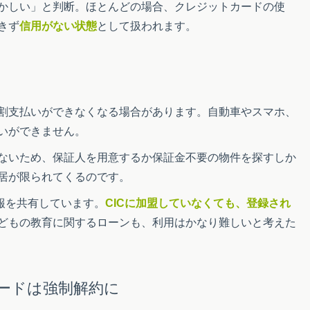
かしい」と判断。ほとんどの場合、クレジットカードの使
きず
信用がない状態
として扱われます。
割支払いができなくなる場合があります。自動車やスマホ、
いができません。
ないため、保証人を用意するか保証金不要の物件を探すしか
居が限られてくるのです。
報を共有しています。
CICに加盟していなくても、登録され
どもの教育に関するローンも、利用はかなり難しいと考えた
ードは強制解約に