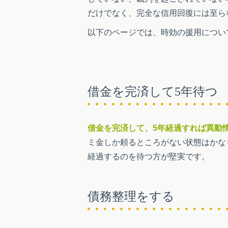
だけでなく、完全な信用回復には至ら
以下のページでは、時効の援用につい
借金を完済して5年待つ
借金を完済して、5年経過すれば異動
ミ金しか頼るところがない状態はかな
経過するのを待つ方が堅実です。
債務整理をする