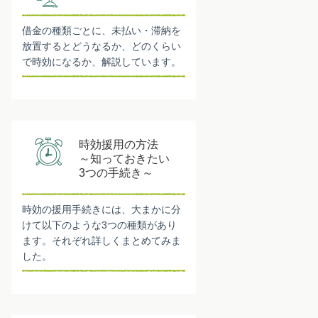
借金の種類ごとに、未払い・滞納を
放置するとどうなるか、どのくらい
で時効になるか、解説しています。
時効援用の方法
～知っておきたい
3つの手続き～
時効の援用手続きには、大まかに分
けて以下のような3つの種類があり
ます。それぞれ詳しくまとめてみま
した。