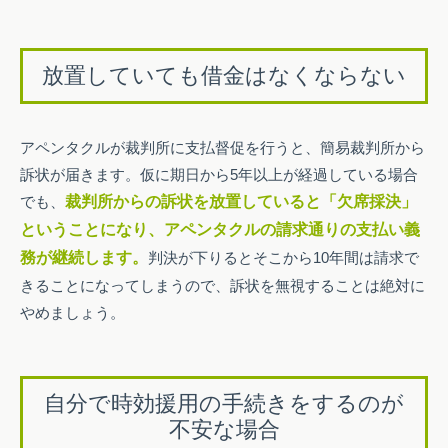
放置していても借金はなくならない
アペンタクルが裁判所に支払督促を行うと、簡易裁判所から
訴状が届きます。仮に期日から5年以上が経過している場合
でも、
裁判所からの訴状を放置していると「欠席採決」
ということになり、アペンタクルの請求通りの支払い義
務が継続します。
判決が下りるとそこから10年間は請求で
きることになってしまうので、訴状を無視することは絶対に
やめましょう。
自分で時効援用の手続きをするのが
不安な場合