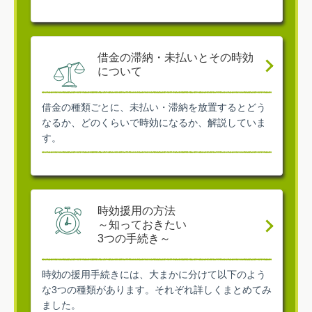
借金の滞納・未払いとその時効
について
借金の種類ごとに、未払い・滞納を放置するとどう
なるか、どのくらいで時効になるか、解説していま
す。
時効援用の方法
～知っておきたい
3つの手続き～
時効の援用手続きには、大まかに分けて以下のよう
な3つの種類があります。それぞれ詳しくまとめてみ
ました。