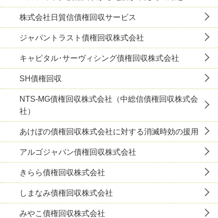
株式会社日貿信債権回収サービス
ジャパントラスト債権回収株式会社
キャピタル･サーヴィシング債権回収株式会社
SH債権回収
NTS-MG債権回収株式会社（中総信債権回収株式会
社）
あけぼの債権回収株式会社に対する消滅時効の援用
アルゴジャパン債権回収株式会社
きらら債権回収株式会社
しまなみ債権回収株式会社
みやこ債権回収株式会社