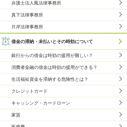
弁護士法人鳳法律事務所
真下法律事務所
片岸法律事務所
借金の滞納・未払いとその時効について
銀行からの借金は時効の援用が難しい？
消費者金融の借金は時効の援用ができる？
生活福祉資金を滞納する危険性とは？
クレジットカード
キャッシング・カードローン
家賃
医療費