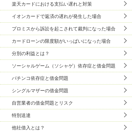
楽天カードにおける支払い遅れと対策
イオンカードで返済の遅れが発生した場合
プロミスから訴訟を起こされて裁判になった場合
カードローンの限度額がいっぱいになった場合
分別の利益とは？
ソーシャルゲーム（ソシャゲ）依存症と借金問題
パチンコ依存症と借金問題
シングルマザーの借金問題
自営業者の借金問題とリスク
特別送達
他社借入とは？