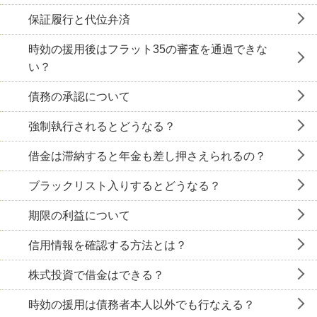
保証履行と代位弁済
時効の援用後はフラット35の審査を通過できな
い？
債務の承認について
強制執行されるとどうなる？
借金は滞納すると年金も差し押さえられるの？
ブラックリスト入りするとどうなる？
期限の利益について
信用情報を確認する方法とは？
株式投資で借金はできる？
時効の援用は債務者本人以外でも行なえる？