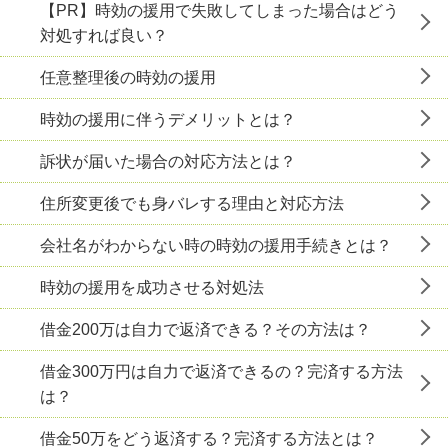
【PR】時効の援用で失敗してしまった場合はどう
対処すれば良い？
任意整理後の時効の援用
時効の援用に伴うデメリットとは？
訴状が届いた場合の対応方法とは？
住所変更後でも身バレする理由と対応方法
会社名がわからない時の時効の援用手続きとは？
時効の援用を成功させる対処法
借金200万は自力で返済できる？その方法は？
借金300万円は自力で返済できるの？完済する方法
は？
借金50万をどう返済する？完済する方法とは？