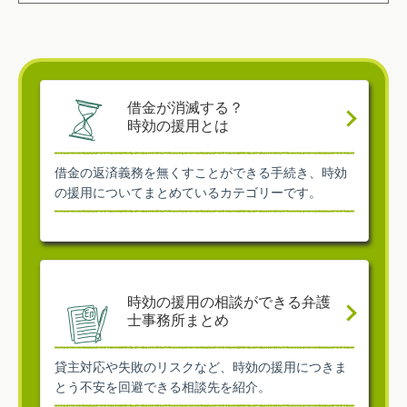
借金が消滅する？
時効の援用とは
借金の返済義務を無くすことができる手続き、時効
の援用についてまとめているカテゴリーです。
時効の援用の相談ができる弁護
士事務所まとめ
貸主対応や失敗のリスクなど、時効の援用につきま
とう不安を回避できる相談先を紹介。