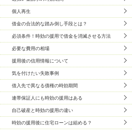
個人再生
借金の合法的な踏み倒し手段とは？
必須条件！時効の援用で借金を消滅させる方法
必要な費用の相場
援用後の信用情報について
気を付けたい失敗事例
借入先で異なる債権の時効期間
連帯保証人にも時効の援用はある
自己破産と時効の援用の違い
時効の援用後に住宅ローンは組める？