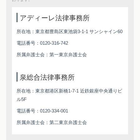
アディーレ法律事務所
所在地：東京都豊島区東池袋3-1-1 サンシャイン60
電話番号：0120-316-742
所属弁護士会：第一東京弁護士会
泉総合法律事務所
所在地：東京都港区新橋1-7-1 近鉄銀座中央通りビ
ル5F
電話番号：0120-334-001
所属弁護士会：第二東京弁護士会