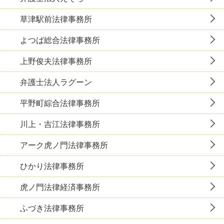
草津駅前法律事務所
よつば総合法律事務所
上野俊夫法律事務所
弁護士法人ラグーン
平野町綜合法律事務所
川上・吉江法律事務所
アーク虎ノ門法律事務所
ひかり法律事務所
虎ノ門法律経済事務所
ふづき法律事務所