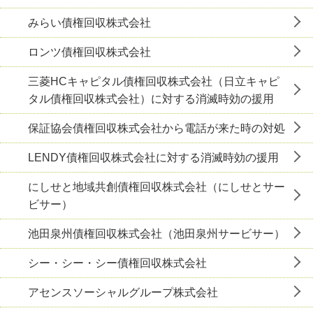
みらい債権回収株式会社
ロンツ債権回収株式会社
三菱HCキャピタル債権回収株式会社（日立キャピ
タル債権回収株式会社）に対する消滅時効の援用
保証協会債権回収株式会社から電話が来た時の対処
LENDY債権回収株式会社に対する消滅時効の援用
にしせと地域共創債権回収株式会社（にしせとサー
ビサー）
池⽥泉州債権回収株式会社（池田泉州サービサー）
シー・シー・シー債権回収株式会社
アセンスソーシャルグループ株式会社