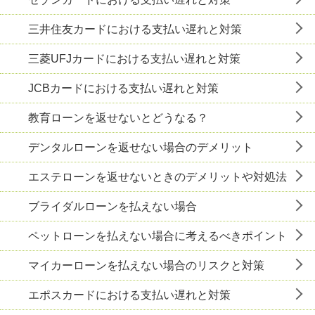
三井住友カードにおける支払い遅れと対策
三菱UFJカードにおける支払い遅れと対策
JCBカードにおける支払い遅れと対策
教育ローンを返せないとどうなる？
デンタルローンを返せない場合のデメリット
エステローンを返せないときのデメリットや対処法
ブライダルローンを払えない場合
ペットローンを払えない場合に考えるべきポイント
マイカーローンを払えない場合のリスクと対策
エポスカードにおける支払い遅れと対策