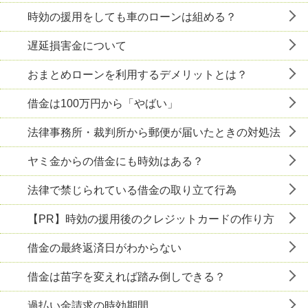
時効の援用をしても車のローンは組める？
遅延損害金について
おまとめローンを利用するデメリットとは？
借金は100万円から「やばい」
法律事務所・裁判所から郵便が届いたときの対処法
ヤミ金からの借金にも時効はある？
法律で禁じられている借金の取り立て行為
【PR】時効の援用後のクレジットカードの作り方
借金の最終返済日がわからない
借金は苗字を変えれば踏み倒しできる？
過払い金請求の時効期間