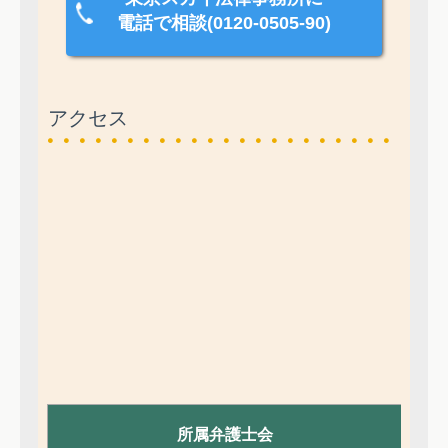
電話で相談(0120-0505-90)
アクセス
所属弁護士会