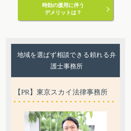
時効の援用に伴う
デメリットは？
地域を選ばず相談できる頼れる弁
護士事務所
【PR】東京スカイ法律事務所