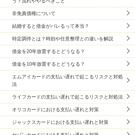
う？流れややるべきこと
非免責債権について
結婚すると借金がバレるって本当？
特定調停とは？時効や任意整理との違いを解説
借金を20年放置するとどうなる？
借金を10年放置するとどうなる？
エムアイカードの支払い遅れで起こるリスクと対処
法
ライフカードの支払い遅れで起こるリスクと対処法
オリコカードにおける支払い遅れと対策
ジャックスカードにおける支払い遅れと対策
セゾンカードにおける支払い遅れと対策