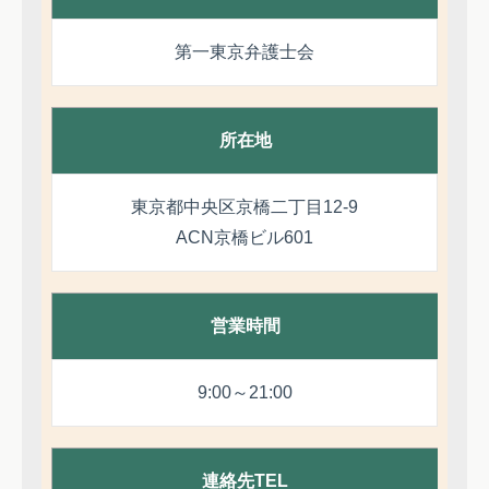
第一東京弁護士会
所在地
東京都中央区京橋二丁目12-9
ACN京橋ビル601
営業時間
9:00～21:00
連絡先TEL