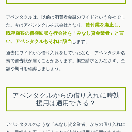
アペンタクルは、以前は消費者金融のワイドという会社でし
た。今はアペンタクル株式会社となり、
貸付業を廃止し、
既存顧客の債権回収を行会社を「みなし貸金業者」と言
い、アペンタクルもそれに該当
します。
過去にワイドから借り入れをしていたなら、アペンタクル名
義で催告状が届くことがあります。架空請求とみなさず、金
額や期日を確認しましょう。
アペンタクルからの借り入れに時効
援用は適用できる？
アペンタクルのような「みなし貸金業者」からの借り入れに