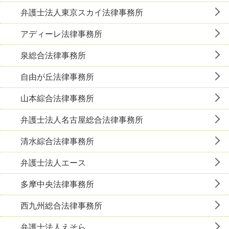
弁護士法人東京スカイ法律事務所
アディーレ法律事務所
泉総合法律事務所
自由が丘法律事務所
山本綜合法律事務所
弁護士法人名古屋総合法律事務所
清水綜合法律事務所
弁護士法人エース
多摩中央法律事務所
西九州総合法律事務所
弁護士法人えそら