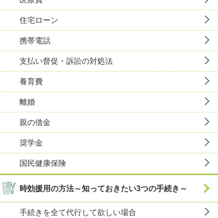
住宅ローン
携帯電話
支払い督促・訴訟の対処法
養育費
離婚
親の借金
奨学金
国民健康保険
時効援用の方法～知っておきたい3つの手続き～
手続きを全て代行して欲しい場合