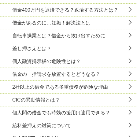
借金400万円を返済できる？返済する方法とは？
借金があるのに…妊娠！解決法とは
自転車操業とは？借金から抜け出すために
差し押さえとは？
個人融資掲示板の危険性とは？
借金の一括請求を放置するとどうなる？
2社以上の借金である多重債務が危険な理由
CICの異動情報とは？
個人間の借金でも時効の援用は適用できる？
給料差押えの対策について