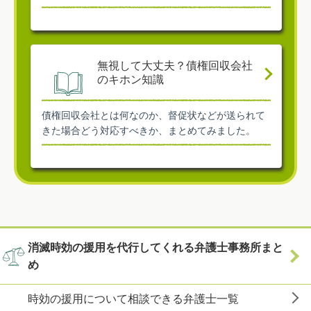
無視して大丈夫？債権回収会社
のキホン知識
債権回収会社とは何なのか、督促状などが送られて
きた場合どう対応すべきか、まとめてみました。
消滅時効の援用を代行してくれる弁護士事務所まと
め
時効の援用について相談できる弁護士一覧