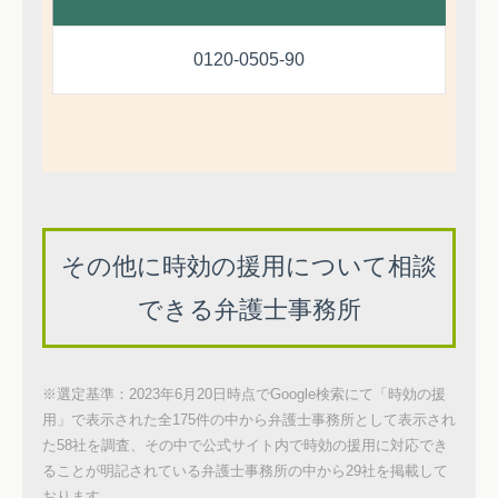
0120-0505-90
その他に時効の援用について相談
できる弁護士事務所
※選定基準：2023年6月20日時点でGoogle検索にて「時効の援
用」で表示された全175件の中から弁護士事務所として表示され
た58社を調査、その中で公式サイト内で時効の援用に対応でき
ることが明記されている弁護士事務所の中から29社を掲載して
おります。