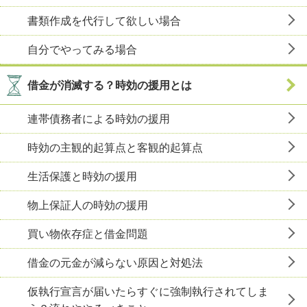
書類作成を代行して欲しい場合
自分でやってみる場合
借金が消滅する？時効の援用とは
連帯債務者による時効の援用
時効の主観的起算点と客観的起算点
生活保護と時効の援用
物上保証人の時効の援用
買い物依存症と借金問題
借金の元金が減らない原因と対処法
仮執行宣言が届いたらすぐに強制執行されてしま