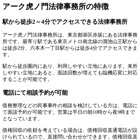
アーク虎ノ門法律事務所の特徴
駅から徒歩2～4分でアクセスできる法律事務所
アーク虎ノ門法律事務所は、東京都港区赤坂にある法律事務
所です。最寄り駅である東京メトロ南北線の溜池山王駅から
は徒歩2分、六本木一丁目駅からは徒歩4分でアクセスできま
す。
駅から徒歩圏内にあり、利用しやすい立地にあります。来所
しやすい立地にあると、面談回数が増えても臨機応変に対応
することが可能です。
電話にて相談予約が可能
債務整理などの民事事件の相談を検討している方は、電話に
て面談予約が可能です。営業は平日の朝10時から夜9時まで
となっています。
債権回収の依頼を考えている場合は、債権回収直通電話が設
けられているので、直接問い合わせができます。債権回収直