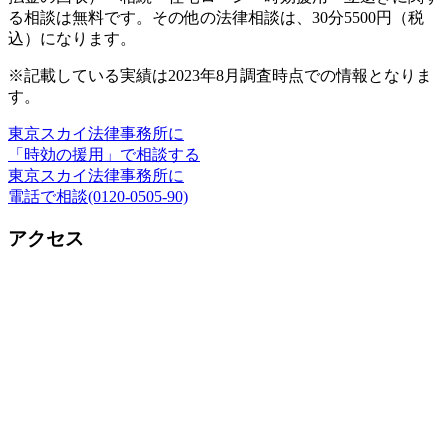
る相談は無料です。その他の法律相談は、30分5500円（税
込）になります。
※記載している実績は2023年8月調査時点での情報となりま
す。
東京スカイ法律事務所に
「時効の援用」で相談する
東京スカイ法律事務所に
電話で相談(0120-0505-90)
アクセス