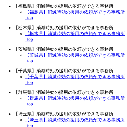
【福島県】消滅時効の援用の依頼ができる事務所
【福島県】消滅時効の援用の依頼ができる事務所
_top
【栃木県】消滅時効の援用の依頼ができる事務所
【栃木県】消滅時効の援用の依頼ができる事務所
_top
【茨城県】消滅時効の援用の依頼ができる事務所
【茨城県】消滅時効の援用の依頼ができる事務所
_top
【千葉県】消滅時効の援用の依頼ができる事務所
【千葉県】消滅時効の援用の依頼ができる事務所
_top
【群馬県】消滅時効の援用の依頼ができる事務所
【群馬県】消滅時効の援用の依頼ができる事務所
_top
【埼玉県】消滅時効の援用の依頼ができる事務所
【埼玉県】消滅時効の援用の依頼ができる事務所
_top