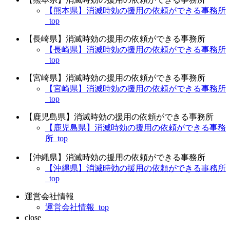
【熊本県】消滅時効の援用の依頼ができる事務所
_top
【長崎県】消滅時効の援用の依頼ができる事務所
【長崎県】消滅時効の援用の依頼ができる事務所
_top
【宮崎県】消滅時効の援用の依頼ができる事務所
【宮崎県】消滅時効の援用の依頼ができる事務所
_top
【鹿児島県】消滅時効の援用の依頼ができる事務所
【鹿児島県】消滅時効の援用の依頼ができる事務
所_top
【沖縄県】消滅時効の援用の依頼ができる事務所
【沖縄県】消滅時効の援用の依頼ができる事務所
_top
運営会社情報
運営会社情報_top
close