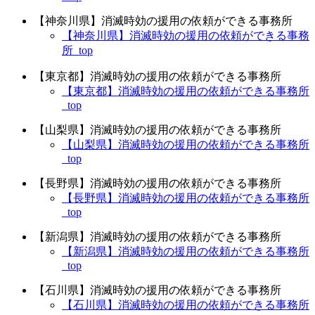
【神奈川県】消滅時効の援用の依頼ができる事務所
【神奈川県】消滅時効の援用の依頼ができる事務
所_top
【東京都】消滅時効の援用の依頼ができる事務所
【東京都】消滅時効の援用の依頼ができる事務所
_top
【山梨県】消滅時効の援用の依頼ができる事務所
【山梨県】消滅時効の援用の依頼ができる事務所
_top
【長野県】消滅時効の援用の依頼ができる事務所
【長野県】消滅時効の援用の依頼ができる事務所
_top
【新潟県】消滅時効の援用の依頼ができる事務所
【新潟県】消滅時効の援用の依頼ができる事務所
_top
【石川県】消滅時効の援用の依頼ができる事務所
【石川県】消滅時効の援用の依頼ができる事務所