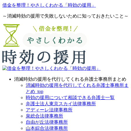
借金を整理！やさしくわかる「時効の援用」
～消滅時効の援用で失敗しないために知っておきたいこと～
消滅時効の援用を代行してくれる弁護士事務所まとめ
消滅時効の援用を代行してくれる弁護士事務所ま
とめ_top
時効の援用について相談できる弁護士一覧
弁護士法人東京スカイ法律事務所
アディーレ法律事務所
泉総合法律事務所
自由が丘法律事務所
山本綜合法律事務所