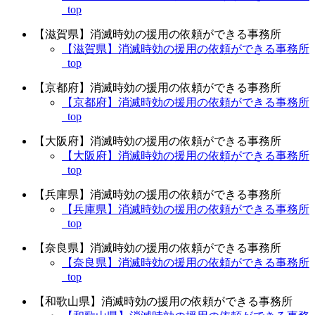
_top
【滋賀県】消滅時効の援用の依頼ができる事務所
【滋賀県】消滅時効の援用の依頼ができる事務所
_top
【京都府】消滅時効の援用の依頼ができる事務所
【京都府】消滅時効の援用の依頼ができる事務所
_top
【大阪府】消滅時効の援用の依頼ができる事務所
【大阪府】消滅時効の援用の依頼ができる事務所
_top
【兵庫県】消滅時効の援用の依頼ができる事務所
【兵庫県】消滅時効の援用の依頼ができる事務所
_top
【奈良県】消滅時効の援用の依頼ができる事務所
【奈良県】消滅時効の援用の依頼ができる事務所
_top
【和歌山県】消滅時効の援用の依頼ができる事務所