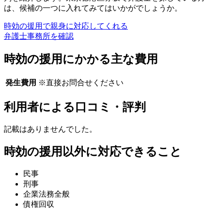
は、候補の一つに入れてみてはいかがでしょうか。
時効の援用で親身に対応してくれる
弁護士事務所を確認
時効の援用にかかる主な費用
発生費用
※直接お問合せください
利用者による口コミ・評判
記載はありませんでした。
時効の援用以外に対応できること
民事
刑事
企業法務全般
債権回収