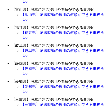
_top
【富山県】消滅時効の援用の依頼ができる事務所
【富山県】消滅時効の援用の依頼ができる事務所
_top
【福井県】消滅時効の援用の依頼ができる事務所
【福井県】消滅時効の援用の依頼ができる事務所
_top
【岐阜県】消滅時効の援用の依頼ができる事務所
【岐阜県】消滅時効の援用の依頼ができる事務所
_top
【静岡県】消滅時効の援用の依頼ができる事務所
【静岡県】消滅時効の援用の依頼ができる事務所
_top
【愛知県】消滅時効の援用の依頼ができる事務所
【愛知県】消滅時効の援用の依頼ができる事務所
_top
【三重県】消滅時効の援用の依頼ができる事務所
【三重県】消滅時効の援用の依頼ができる事務所