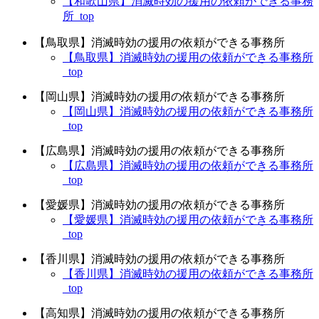
【和歌山県】消滅時効の援用の依頼ができる事務
所_top
【鳥取県】消滅時効の援用の依頼ができる事務所
【鳥取県】消滅時効の援用の依頼ができる事務所
_top
【岡山県】消滅時効の援用の依頼ができる事務所
【岡山県】消滅時効の援用の依頼ができる事務所
_top
【広島県】消滅時効の援用の依頼ができる事務所
【広島県】消滅時効の援用の依頼ができる事務所
_top
【愛媛県】消滅時効の援用の依頼ができる事務所
【愛媛県】消滅時効の援用の依頼ができる事務所
_top
【香川県】消滅時効の援用の依頼ができる事務所
【香川県】消滅時効の援用の依頼ができる事務所
_top
【高知県】消滅時効の援用の依頼ができる事務所