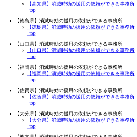
【高知県】消滅時効の援用の依頼ができる事務所
_top
【徳島県】消滅時効の援用の依頼ができる事務所
【徳島県】消滅時効の援用の依頼ができる事務所
_top
【山口県】消滅時効の援用の依頼ができる事務所
【山口県】消滅時効の援用の依頼ができる事務所
_top
【福岡県】消滅時効の援用の依頼ができる事務所
【福岡県】消滅時効の援用の依頼ができる事務所
_top
【佐賀県】消滅時効の援用の依頼ができる事務所
【佐賀県】消滅時効の援用の依頼ができる事務所
_top
【大分県】消滅時効の援用の依頼ができる事務所
【大分県】消滅時効の援用の依頼ができる事務所
_top
【熊本県】消滅時効の援用の依頼ができる事務所