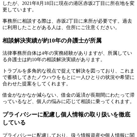
したが、2021年8月18日に現在の港区赤坂2丁目に所在地を変
更しています。
事務所に相談する際は、赤坂2丁目に来所が必要です。過去
に利用したことがある人は、住所にご注意ください。
相談解決実績が約10年の弁護士が所属
法律事務所自体は4年の実務経験がありますが、所属してい
る弁護士は約10年の相談解決実績があります。
トラブルを多角的な視点で捉えて解決を図っており、これま
で蓄積してきたノウハウをもとに一人ひとりの状況や希望に
合わせた提案をしてくれます。
借金がなかなか減らない、借金の返済が長期間にわたって滞
っているなど、個人の悩みに応じて相談に乗ってくれます。
プライバシーに配慮し個人情報の取り扱いを徹底
している
プライバシーに配慮しており、扱う情報資産や個人情報に関