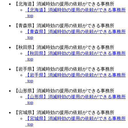
【北海道】消滅時効の援用の依頼ができる事務所
【北海道】消滅時効の援用の依頼ができる事務所
_top
【青森県】消滅時効の援用の依頼ができる事務所
【青森県】消滅時効の援用の依頼ができる事務所
_top
【秋田県】消滅時効の援用の依頼ができる事務所
【秋田県】消滅時効の援用の依頼ができる事務所
_top
【岩手県】消滅時効の援用の依頼ができる事務所
【岩手県】消滅時効の援用の依頼ができる事務所
_top
【山形県】消滅時効の援用の依頼ができる事務所
【山形県】消滅時効の援用の依頼ができる事務所
_top
【宮城県】消滅時効の援用の依頼ができる事務所
【宮城県】消滅時効の援用の依頼ができる事務所
_top